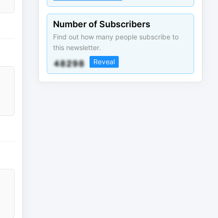
Number of Subscribers
Find out how many people subscribe to
this newsletter.
Reveal