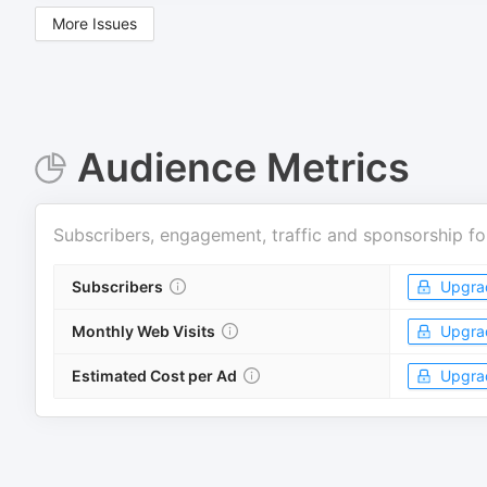
More Issues
Audience Metrics
Subscribers, engagement, traffic and sponsorship fo
Subscribers
Upgra
Monthly Web Visits
Upgra
Estimated Cost per Ad
Upgra