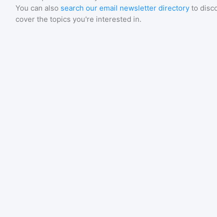
You can also
search our email newsletter directory
to disc
cover the topics you're interested in.