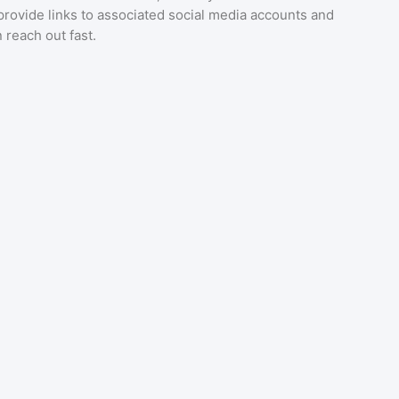
provide links to associated social media accounts and
 reach out fast.