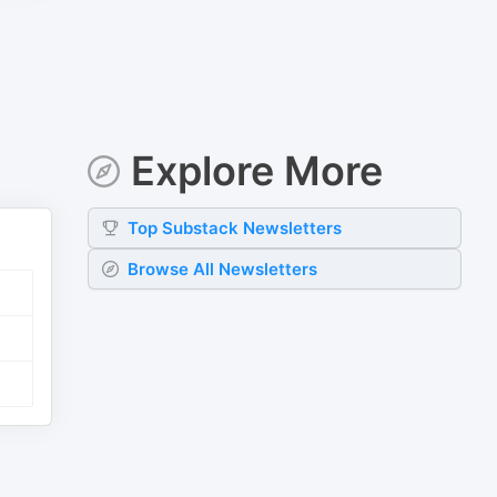
Explore More
Top
Substack
Newsletters
Browse All Newsletters