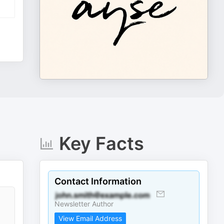
Key Facts
Contact Information
Newsletter Author
View Email Address