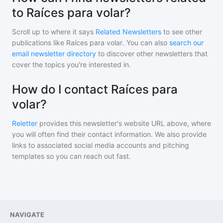
to Raíces para volar?
Scroll up to where it says
Related Newsletters
to see other
publications like
Raíces para volar
. You can also
search our
email newsletter directory
to discover other newsletters that
cover the topics you're interested in.
How do I contact Raíces para
volar?
Reletter
provides this newsletter's website URL above, where
you will often find their contact information. We also provide
links to associated social media accounts and pitching
templates so you can reach out fast.
NAVIGATE