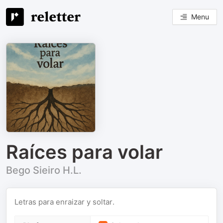
Menu
Raíces para volar
Bego Sieiro H.L.
Letras para enraizar y soltar.