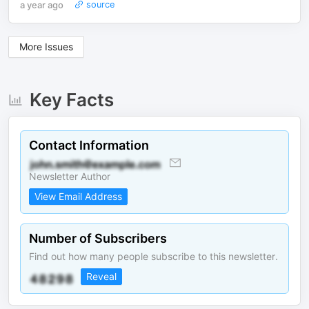
a year ago
source
More Issues
Key Facts
Contact Information
Newsletter Author
View Email Address
Number of Subscribers
Find out how many people subscribe to this newsletter.
Reveal