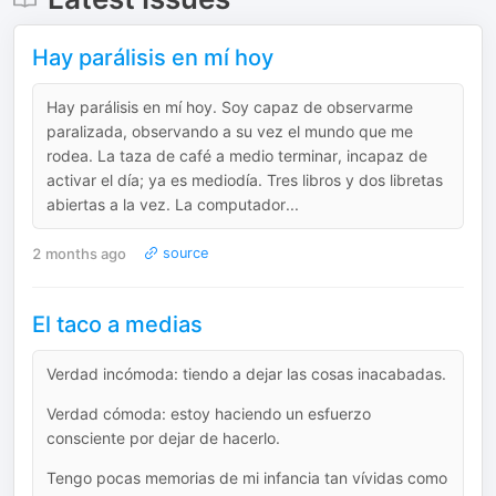
Hay parálisis en mí hoy
Hay parálisis en mí hoy. Soy capaz de observarme
paralizada, observando a su vez el mundo que me
rodea. La taza de café a medio terminar, incapaz de
activar el día; ya es mediodía. Tres libros y dos libretas
abiertas a la vez. La computador...
2 months ago
source
El taco a medias
Verdad incómoda: tiendo a dejar las cosas inacabadas.
Verdad cómoda: estoy haciendo un esfuerzo
consciente por dejar de hacerlo.
Tengo pocas memorias de mi infancia tan vívidas como