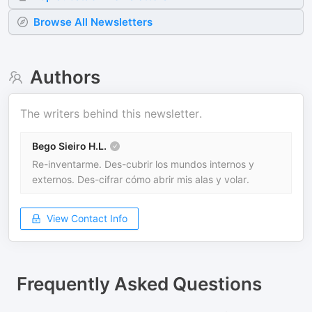
Browse All Newsletters
Authors
The writers behind this newsletter.
Bego Sieiro H.L.
Re-inventarme. Des-cubrir los mundos internos y
externos. Des-cifrar cómo abrir mis alas y volar.
View Contact Info
Frequently Asked Questions