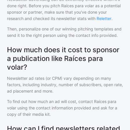
done right. Before you pitch
Raíces para volar
as a potential
sponsor or partner, make sure that you've done your
research and checked its newsletter stats with
Reletter
.
Then, personalize one of our winning pitching templates and
send it to the right person using the contact info provided.
How much does it cost to sponsor
a publication like Raíces para
volar?
Newsletter ad rates (or CPM) vary depending on many
factors, including industry, number of subscribers, open rate,
ad placement and more.
To find out how much an ad will cost, contact
Raíces para
volar
using the contact information provided and ask for a
copy of their media kit.
How can I find newsletters related