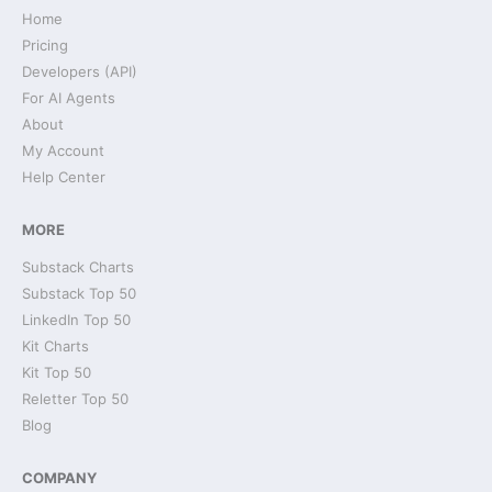
Home
Pricing
Developers (API)
For AI Agents
About
My Account
Help Center
MORE
Substack Charts
Substack Top 50
LinkedIn Top 50
Kit Charts
Kit Top 50
Reletter Top 50
Blog
COMPANY