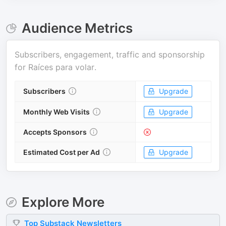
Audience Metrics
Subscribers, engagement, traffic and sponsorship
for
Raíces para volar
.
Subscribers
Upgrade
Monthly Web Visits
Upgrade
Accepts Sponsors
Estimated Cost per Ad
Upgrade
Explore More
Top
Substack
Newsletters