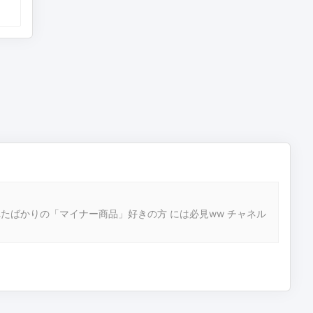
たばかりの「マイナー商品」好きの方 には必見ww チャネル