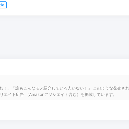
de
いわ！」「誰もこんなモノ紹介している人いない！」 このような発売され
リエイト広告 （Amazonアソシエイト含む）を掲載しています。