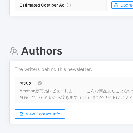
Estimated Cost per Ad
Upgra
Authors
The writers behind this newsletter.
マスター
Amazon新商品レビューします！ 「こんな商品見たことな
登録していただいたら泣きます（TT） ※このサイトはアフィ
View Contact Info