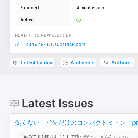
Founded
4 months ago
Active
READ THIS NEWSLETTER
1234979481.substack.com
Latest Issues
Audience
Authors
Latest Issues
熱くない！指先だけのコンパクトミトン｜pren
「鍋のフタを開けようとして指が熱い…」そんなちょっとした場