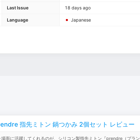
Last Issue
18 days ago
Language
Japanese
dre 指先ミトン 鍋つかみ 2個セット レビュー
面に活躍してくれるのが、シリコン製指先ミトン『prendre（プラ