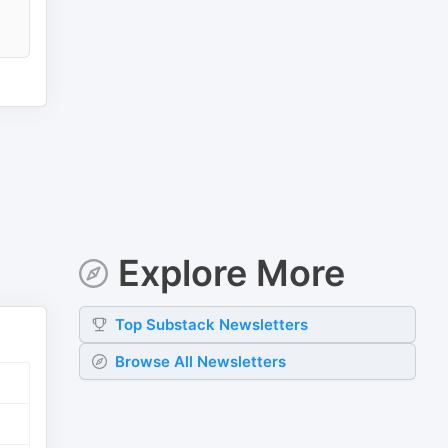
Explore More
Top
Substack
Newsletters
Browse All Newsletters