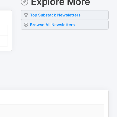
Explore More
Top
Substack
Newsletters
Browse All Newsletters