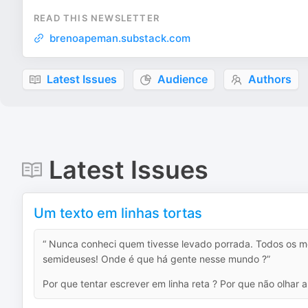
READ THIS NEWSLETTER
brenoapeman.substack.com
Latest Issues
Audience
Authors
Latest Issues
Um texto em linhas tortas
“ Nunca conheci quem tivesse levado porrada. Todos os m
semideuses! Onde é que há gente nesse mundo ?”
Por que tentar escrever em linha reta ? Por que não olhar a 