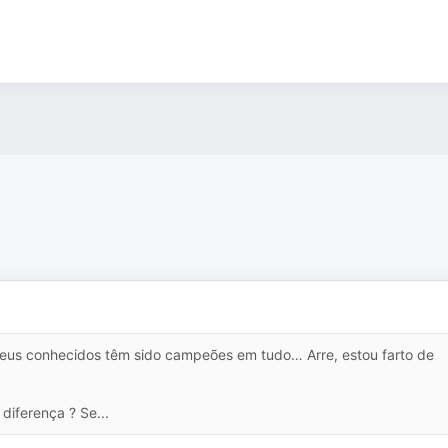
eus conhecidos têm sido campeões em tudo… Arre, estou farto de
diferença ? Se...