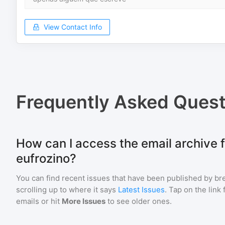
View Contact Info
Frequently Asked Quest
How can I access the email archive 
eufrozino?
You can find recent issues that have been published by
br
scrolling up to where it says
Latest Issues
. Tap on the link
emails or hit
More Issues
to see older ones.