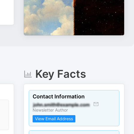
Key Facts
Contact Information
Newsletter Author
View Email Address