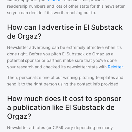
readership numbers and lots of other stats for this newsletter
so you can decide if it's worth reaching out to.
How can I advertise in El Substack
de Orgaz?
Newsletter advertising can be extremely effective when it's
done right. Before you pitch
El Substack de Orgaz
as a
potential sponsor or partner, make sure that you've done
your research and checked its newsletter stats with
Reletter
.
Then, personalize one of our winning pitching templates and
send it to the right person using the contact info provided.
How much does it cost to sponsor
a publication like El Substack de
Orgaz?
Newsletter ad rates (or CPM) vary depending on many