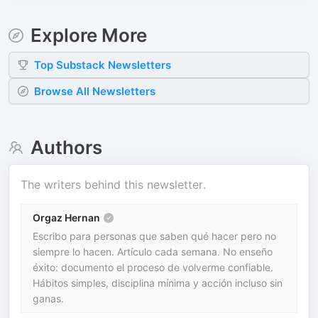
Explore More
Top
Substack
Newsletters
Browse All Newsletters
Authors
The writers behind this newsletter.
Orgaz Hernan
Escribo para personas que saben qué hacer pero no
siempre lo hacen. Artículo cada semana. No enseño
éxito: documento el proceso de volverme confiable.
Hábitos simples, disciplina mínima y acción incluso sin
ganas.