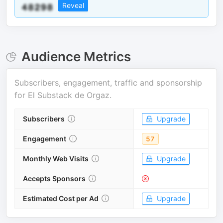
Reveal
Audience Metrics
Subscribers, engagement, traffic and sponsorship
for
El Substack de Orgaz
.
Subscribers
Upgrade
Engagement
57
Monthly Web Visits
Upgrade
Accepts Sponsors
Estimated Cost per Ad
Upgrade