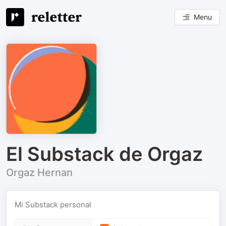
Menu
El Substack de Orgaz
Orgaz Hernan
Mi Substack personal