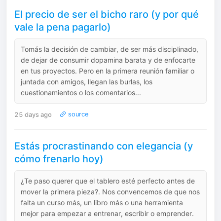
El precio de ser el bicho raro (y por qué
vale la pena pagarlo)
Tomás la decisión de cambiar, de ser más disciplinado,
de dejar de consumir dopamina barata y de enfocarte
en tus proyectos. Pero en la primera reunión familiar o
juntada con amigos, llegan las burlas, los
cuestionamientos o los comentarios...
25 days ago
source
Estás procrastinando con elegancia (y
cómo frenarlo hoy)
¿Te paso querer que el tablero esté perfecto antes de
mover la primera pieza?. Nos convencemos de que nos
falta un curso más, un libro más o una herramienta
mejor para empezar a entrenar, escribir o emprender.