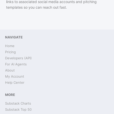
links to associated social media accounts and pitching
templates so you can reach out fast.
NAVIGATE
Home
Pricing
Developers (API)
For AI Agents
About
My Account
Help Center
MORE
Substack Charts
Substack Top 50