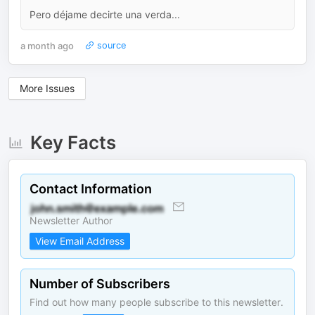
Pero déjame decirte una verda...
a month ago
source
More Issues
Key Facts
Contact Information
Newsletter Author
View Email Address
Number of Subscribers
Find out how many people subscribe to this newsletter.