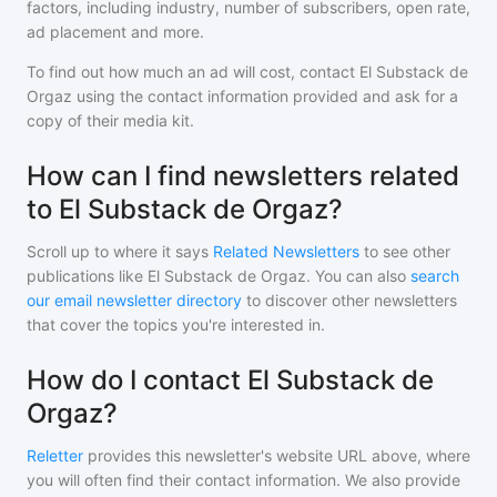
factors, including industry, number of subscribers, open rate,
ad placement and more.
To find out how much an ad will cost, contact
El Substack de
Orgaz
using the contact information provided and ask for a
copy of their media kit.
How can I find newsletters related
to El Substack de Orgaz?
Scroll up to where it says
Related Newsletters
to see other
publications like
El Substack de Orgaz
. You can also
search
our email newsletter directory
to discover other newsletters
that cover the topics you're interested in.
How do I contact El Substack de
Orgaz?
Reletter
provides this newsletter's website URL above, where
you will often find their contact information. We also provide