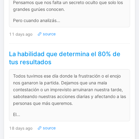
Pensamos que nos falta un secreto oculto que solo los
grandes gurúes conocen.
Pero cuando analizás...
11 days ago
source
La habilidad que determina el 80% de
tus resultados
Todos tuvimos ese día donde la frustración o el enojo
nos ganaron la partida. Dejamos que una mala
contestación o un imprevisto arruinaran nuestra tarde,
saboteando nuestras acciones diarias y afectando a las
personas que más queremos.
El...
18 days ago
source