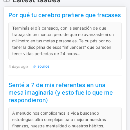
Por qué tu cerebro prefiere que fracases
Terminás el día cansado, con la sensación de que
trabajaste un montón pero de que no avanzaste ni un
milímetro en tus metas personales. Te culpás por no
tener la disciplina de esos “influencers” que parecen
tener vidas perfectas de 24 horas...
4 days ago
source
Senté a 7 de mis referentes en una
mesa imaginaria (y esto fue lo que me
respondieron)
A menudo nos complicamos la vida buscando
estrategias ultra complejas para mejorar nuestras
finanzas, nuestra mentalidad o nuestros hábitos.