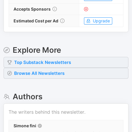
Accepts Sponsors
Estimated Cost per Ad
Upgrade
Explore More
Top
Substack
Newsletters
Browse All Newsletters
Authors
The writers behind this newsletter.
Simone fini