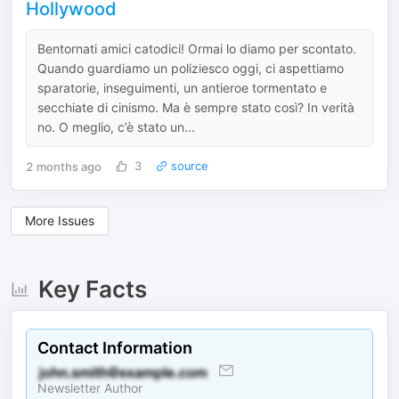
Hollywood
Bentornati amici catodici! Ormai lo diamo per scontato.
Quando guardiamo un poliziesco oggi, ci aspettiamo
sparatorie, inseguimenti, un antieroe tormentato e
secchiate di cinismo. Ma è sempre stato così? In verità
no. O meglio, c’è stato un...
2 months ago
3
source
More Issues
Key Facts
Contact Information
Newsletter Author