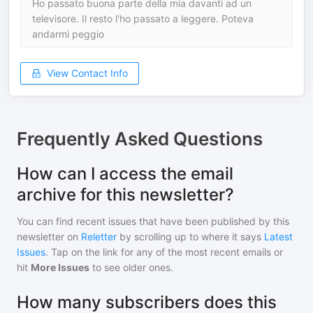
Ho passato buona parte della mia davanti ad un
televisore. Il resto l'ho passato a leggere. Poteva
andarmi peggio
View Contact Info
Frequently Asked Questions
How can I access the email
archive for this newsletter?
You can find recent issues that have been published by
this
newsletter
on
Reletter
by scrolling up to where it says
Latest
Issues
. Tap on the link for any of the most recent emails or
hit
More Issues
to see older ones.
How many subscribers does this