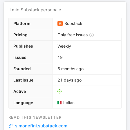
Il mio Substack personale
Platform
Substack
Pricing
Only free issues
Publishes
Weekly
Issues
19
Founded
5 months ago
Last Issue
21 days ago
Active
Language
Italian
READ THIS NEWSLETTER
simonefini.substack.com