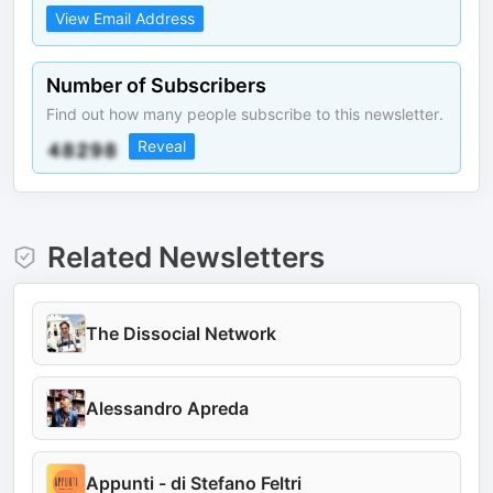
View Email Address
Number of Subscribers
Find out how many people subscribe to this newsletter.
Reveal
Related Newsletters
The Dissocial Network
Alessandro Apreda
Appunti - di Stefano Feltri