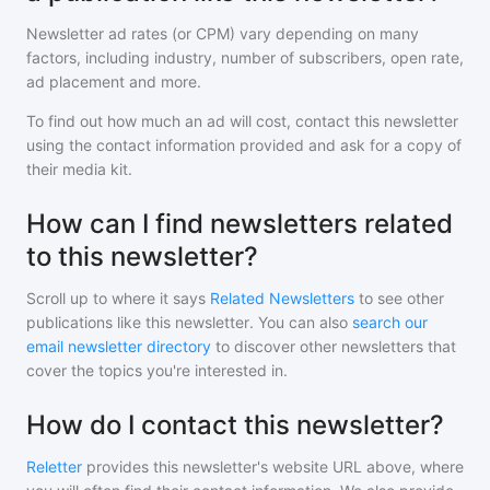
Newsletter ad rates (or CPM) vary depending on many
factors, including industry, number of subscribers, open rate,
ad placement and more.
To find out how much an ad will cost, contact
this newsletter
using the contact information provided and ask for a copy of
their media kit.
How can I find newsletters related
to this newsletter?
Scroll up to where it says
Related Newsletters
to see other
publications like
this newsletter
. You can also
search our
email newsletter directory
to discover other newsletters that
cover the topics you're interested in.
How do I contact this newsletter?
Reletter
provides this newsletter's website URL above, where