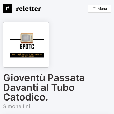
Menu
Gioventù Passata
Davanti al Tubo
Catodico.
Simone fini