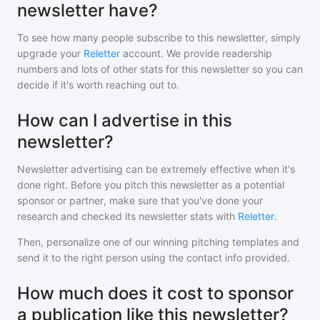
newsletter have?
To see how many people subscribe to
this newsletter
, simply
upgrade your
Reletter
account. We provide readership
numbers and lots of other stats for this newsletter so you can
decide if it's worth reaching out to.
How can I advertise in this
newsletter?
Newsletter advertising can be extremely effective when it's
done right. Before you pitch
this newsletter
as a potential
sponsor or partner, make sure that you've done your
research and checked its newsletter stats with
Reletter
.
Then, personalize one of our winning pitching templates and
send it to the right person using the contact info provided.
How much does it cost to sponsor
a publication like this newsletter?