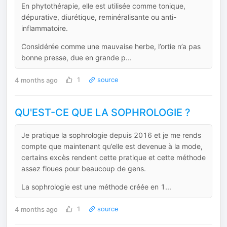
En phytothérapie, elle est utilisée comme tonique,
dépurative, diurétique, reminéralisante ou anti-
inflammatoire.
Considérée comme une mauvaise herbe, l’ortie n’a pas
bonne presse, due en grande p...
4 months ago
1
source
QU'EST-CE QUE LA SOPHROLOGIE ?
Je pratique la sophrologie depuis 2016 et je me rends
compte que maintenant qu’elle est devenue à la mode,
certains excès rendent cette pratique et cette méthode
assez floues pour beaucoup de gens.
La sophrologie est une méthode créée en 1...
4 months ago
1
source