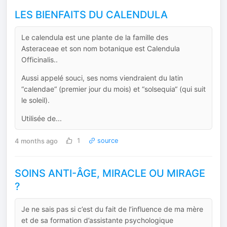
LES BIENFAITS DU CALENDULA
Le calendula est une plante de la famille des
Asteraceae et son nom botanique est Calendula
Officinalis..
Aussi appelé souci, ses noms viendraient du latin
“calendae“ (premier jour du mois) et “solsequia“ (qui suit
le soleil).
Utilisée de...
4 months ago
1
source
SOINS ANTI-ÂGE, MIRACLE OU MIRAGE
?
Je ne sais pas si c’est du fait de l’influence de ma mère
et de sa formation d’assistante psychologique