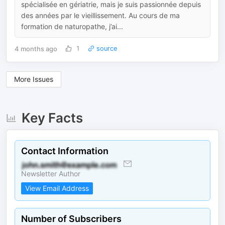
spécialisée en gériatrie, mais je suis passionnée depuis
des années par le vieillissement. Au cours de ma
formation de naturopathe, j’ai...
4 months ago
1
source
More Issues
Key Facts
Contact Information
Newsletter Author
View Email Address
Number of Subscribers