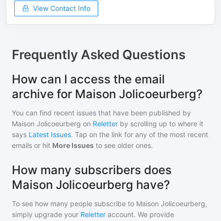
View Contact Info
Frequently Asked Questions
How can I access the email
archive for Maison Jolicoeurberg?
You can find recent issues that have been published by
Maison Jolicoeurberg
on
Reletter
by scrolling up to where it
says
Latest Issues
. Tap on the link for any of the most recent
emails or hit
More Issues
to see older ones.
How many subscribers does
Maison Jolicoeurberg have?
To see how many people subscribe to
Maison Jolicoeurberg
,
simply upgrade your
Reletter
account. We provide