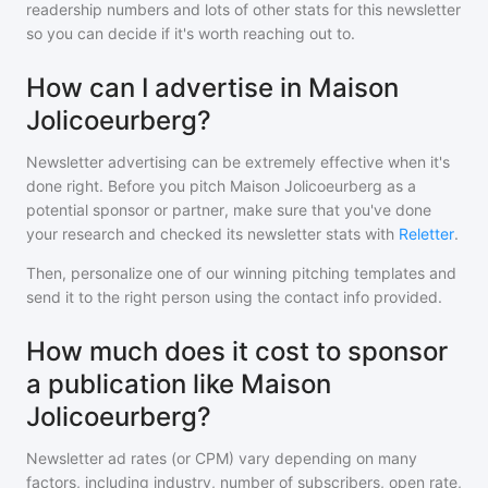
readership numbers and lots of other stats for this newsletter
so you can decide if it's worth reaching out to.
How can I advertise in Maison
Jolicoeurberg?
Newsletter advertising can be extremely effective when it's
done right. Before you pitch
Maison Jolicoeurberg
as a
potential sponsor or partner, make sure that you've done
your research and checked its newsletter stats with
Reletter
.
Then, personalize one of our winning pitching templates and
send it to the right person using the contact info provided.
How much does it cost to sponsor
a publication like Maison
Jolicoeurberg?
Newsletter ad rates (or CPM) vary depending on many
factors, including industry, number of subscribers, open rate,