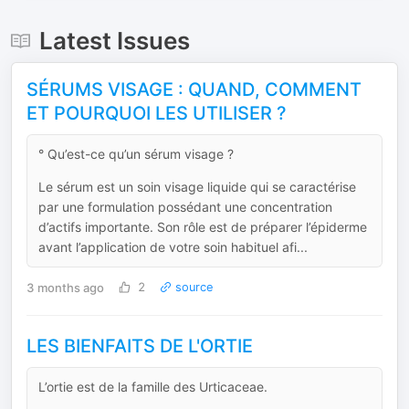
Latest Issues
SÉRUMS VISAGE : QUAND, COMMENT
ET POURQUOI LES UTILISER ?
° Qu’est-ce qu’un sérum visage ?
Le sérum est un soin visage liquide qui se caractérise
par une formulation possédant une concentration
d’actifs importante. Son rôle est de préparer l’épiderme
avant l’application de votre soin habituel afi...
3 months ago
2
source
LES BIENFAITS DE L'ORTIE
L’ortie est de la famille des Urticaceae.