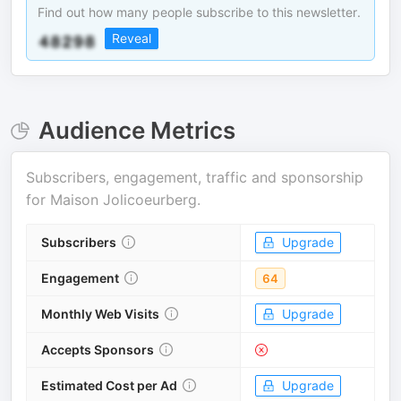
Find out how many people subscribe to this newsletter.
Reveal
Audience Metrics
Subscribers, engagement, traffic and sponsorship
for
Maison Jolicoeurberg
.
Subscribers
Upgrade
Engagement
64
Monthly Web Visits
Upgrade
Accepts Sponsors
Estimated Cost per Ad
Upgrade