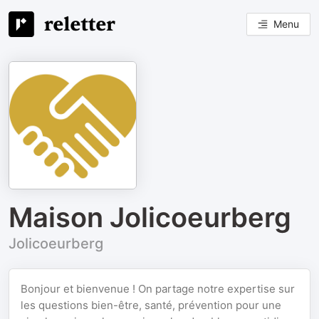
Menu
Maison Jolicoeurberg
Jolicoeurberg
Bonjour et bienvenue ! On partage notre expertise sur
les questions bien-être, santé, prévention pour une