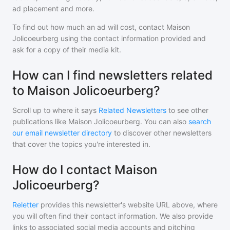
ad placement and more.
To find out how much an ad will cost, contact
Maison
Jolicoeurberg
using the contact information provided and
ask for a copy of their media kit.
How can I find newsletters related
to Maison Jolicoeurberg?
Scroll up to where it says
Related Newsletters
to see other
publications like
Maison Jolicoeurberg
. You can also
search
our email newsletter directory
to discover other newsletters
that cover the topics you're interested in.
How do I contact Maison
Jolicoeurberg?
Reletter
provides this newsletter's website URL above, where
you will often find their contact information. We also provide
links to associated social media accounts and pitching