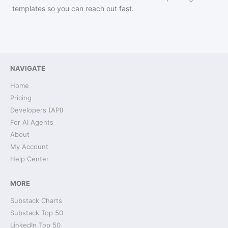
templates so you can reach out fast.
NAVIGATE
Home
Pricing
Developers (API)
For AI Agents
About
My Account
Help Center
MORE
Substack Charts
Substack Top 50
LinkedIn Top 50