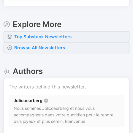
Explore More
Top
Substack
Newsletters
Browse All Newsletters
Authors
The writers behind this newsletter.
Jolicoeurberg
Nous sommes Jolicoeurberg et nous vous
accompagnons dans votre quotidien pour le rendre
plus joyeux et plus serein. Bienvenue !