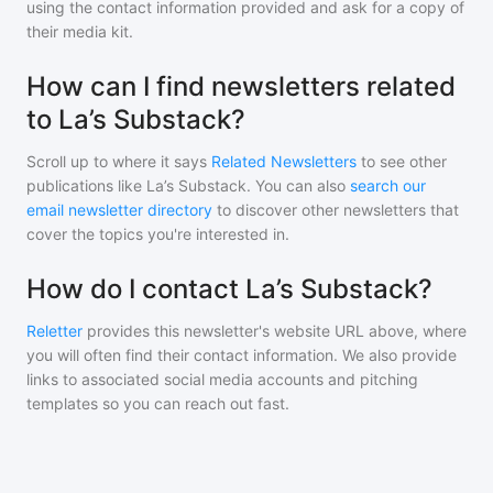
using the contact information provided and ask for a copy of
their media kit.
How can I find newsletters related
to La’s Substack?
Scroll up to where it says
Related Newsletters
to see other
publications like
La’s Substack
. You can also
search our
email newsletter directory
to discover other newsletters that
cover the topics you're interested in.
How do I contact La’s Substack?
Reletter
provides this newsletter's website URL above, where
you will often find their contact information. We also provide
links to associated social media accounts and pitching
templates so you can reach out fast.