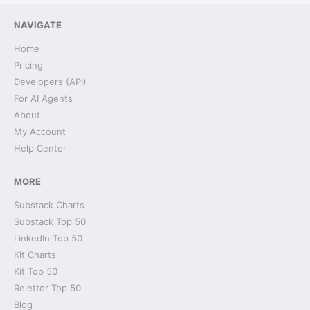
NAVIGATE
Home
Pricing
Developers (API)
For AI Agents
About
My Account
Help Center
MORE
Substack Charts
Substack Top 50
LinkedIn Top 50
Kit Charts
Kit Top 50
Reletter Top 50
Blog