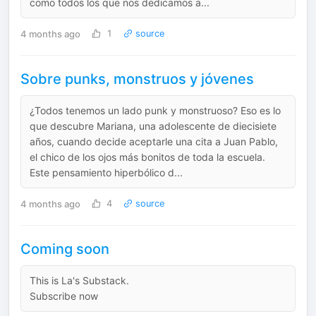
como todos los que nos dedicamos a...
4 months ago
1
source
Sobre punks, monstruos y jóvenes
¿Todos tenemos un lado punk y monstruoso? Eso es lo
que descubre Mariana, una adolescente de diecisiete
años, cuando decide aceptarle una cita a Juan Pablo,
el chico de los ojos más bonitos de toda la escuela.
Este pensamiento hiperbólico d...
4 months ago
4
source
Coming soon
This is La's Substack.
Subscribe now