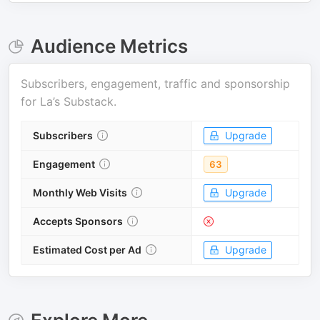
Audience Metrics
Subscribers, engagement, traffic and sponsorship
for
La’s Substack
.
Subscribers
Upgrade
Engagement
63
Monthly Web Visits
Upgrade
Accepts Sponsors
Estimated Cost per Ad
Upgrade