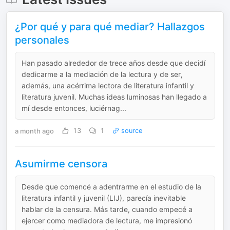
¿Por qué y para qué mediar? Hallazgos
personales
Han pasado alrededor de trece años desde que decidí
dedicarme a la mediación de la lectura y de ser,
además, una acérrima lectora de literatura infantil y
literatura juvenil. Muchas ideas luminosas han llegado a
mí desde entonces, luciérnag...
a month ago
13
1
source
Asumirme censora
Desde que comencé a adentrarme en el estudio de la
literatura infantil y juvenil (LIJ), parecía inevitable
hablar de la censura. Más tarde, cuando empecé a
ejercer como mediadora de lectura, me impresionó