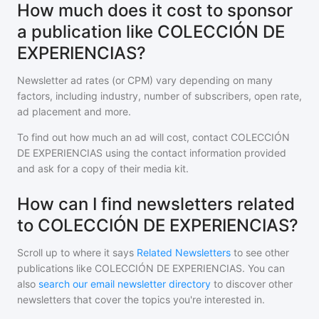
How much does it cost to sponsor
a publication like COLECCIÓN DE
EXPERIENCIAS?
Newsletter ad rates (or CPM) vary depending on many
factors, including industry, number of subscribers, open rate,
ad placement and more.
To find out how much an ad will cost, contact
COLECCIÓN
DE EXPERIENCIAS
using the contact information provided
and ask for a copy of their media kit.
How can I find newsletters related
to COLECCIÓN DE EXPERIENCIAS?
Scroll up to where it says
Related Newsletters
to see other
publications like
COLECCIÓN DE EXPERIENCIAS
. You can
also
search our email newsletter directory
to discover other
newsletters that cover the topics you're interested in.