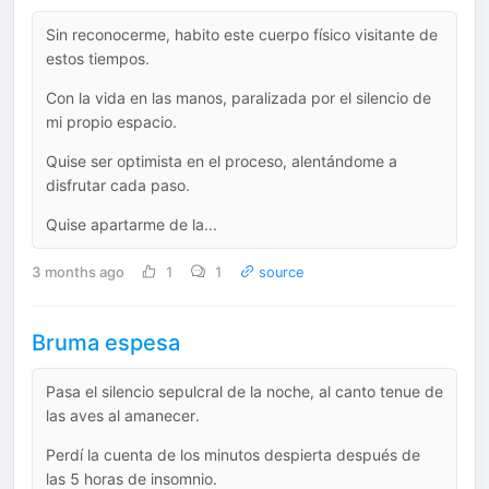
Sin reconocerme, habito este cuerpo físico visitante de
estos tiempos.
Con la vida en las manos, paralizada por el silencio de
mi propio espacio.
Quise ser optimista en el proceso, alentándome a
disfrutar cada paso.
Quise apartarme de la...
3 months ago
1
1
source
Bruma espesa
Pasa el silencio sepulcral de la noche, al canto tenue de
las aves al amanecer.
Perdí la cuenta de los minutos despierta después de
las 5 horas de insomnio.