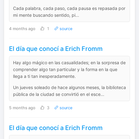
Cada palabra, cada paso, cada pausa es repasada por
mi mente buscando sentido, pi...
4 months ago
1
source
El día que conocí a Erich Fromm
Hay algo mágico en las casualidades; en la sorpresa de
comprender algo tan particular y la forma en la que
llega a ti tan inesperadamente.
Un jueves soleado de hace algunos meses, la biblioteca
pública de la ciudad se convirtió en el esce...
5 months ago
3
source
El día que conocí a Erich Fromm