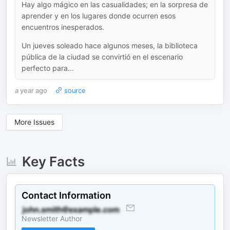
Hay algo mágico en las casualidades; en la sorpresa de
aprender y en los lugares donde ocurren esos
encuentros inesperados.
Un jueves soleado hace algunos meses, la biblioteca
pública de la ciudad se convirtió en el escenario
perfecto para...
a year ago
source
More Issues
Key Facts
Contact Information
Newsletter Author