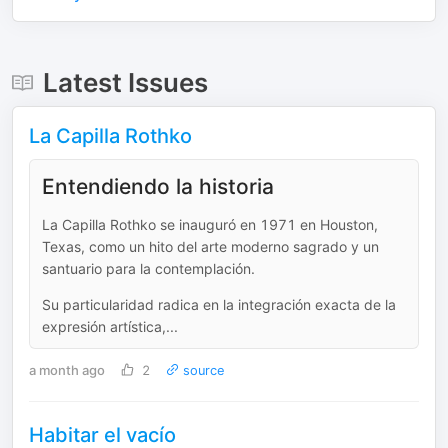
Latest Issues
La Capilla Rothko
Entendiendo la historia
La Capilla Rothko se inauguró en 1971 en Houston,
Texas, como un hito del arte moderno sagrado y un
santuario para la contemplación.
Su particularidad radica en la integración exacta de la
expresión artística,...
a month ago
2
source
Habitar el vacío