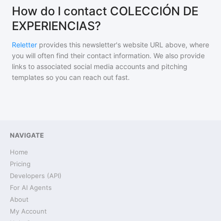
How do I contact COLECCIÓN DE
EXPERIENCIAS?
Reletter
provides this newsletter's website URL above, where
you will often find their contact information. We also provide
links to associated social media accounts and pitching
templates so you can reach out fast.
NAVIGATE
Home
Pricing
Developers (API)
For AI Agents
About
My Account