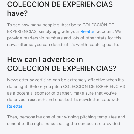
COLECCIÓN DE EXPERIENCIAS
have?
To see how many people subscribe to
COLECCIÓN DE
EXPERIENCIAS
, simply upgrade your
Reletter
account. We
provide readership numbers and lots of other stats for this
newsletter so you can decide if it's worth reaching out to.
How can I advertise in
COLECCIÓN DE EXPERIENCIAS?
Newsletter advertising can be extremely effective when it's
done right. Before you pitch
COLECCIÓN DE EXPERIENCIAS
as a potential sponsor or partner, make sure that you've
done your research and checked its newsletter stats with
Reletter
.
Then, personalize one of our winning pitching templates and
send it to the right person using the contact info provided.