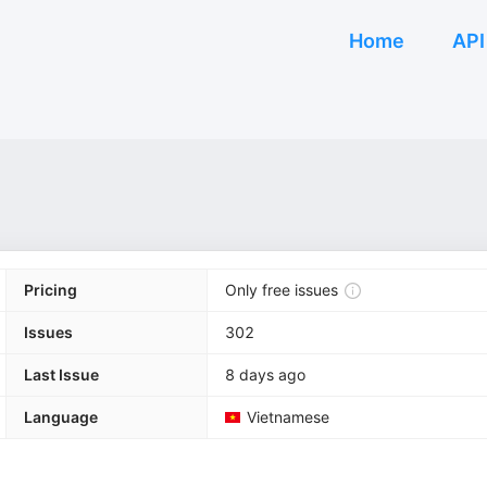
Home
API
Pricing
Only free issues
Issues
302
Last Issue
8 days ago
Language
Vietnamese