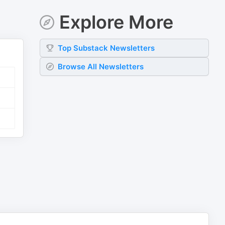
Explore More
Top
Substack
Newsletters
Browse All Newsletters