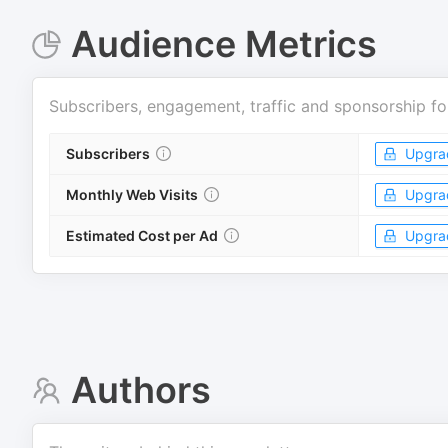
Audience Metrics
Subscribers, engagement, traffic and sponsorship fo
Subscribers
Upgra
Monthly Web Visits
Upgra
Estimated Cost per Ad
Upgra
Authors