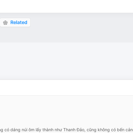
Related
ng có dáng núi ôm lấy thành như Thanh Đảo, cũng không có bến cả