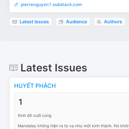
pierrenguyen1.substack.com
Latest Issues
Audience
Authors
Latest Issues
HUYẾT PHÁCH
1
Kinh đô cuối cùng
Mandalay không hiện ra từ xa như một kinh thành. Nó khô