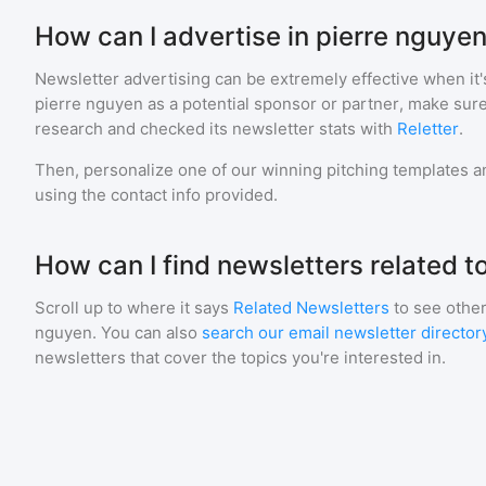
How can I advertise in pierre nguye
Newsletter advertising can be extremely effective when it'
pierre nguyen
as a potential sponsor or partner, make sur
research and checked its newsletter stats with
Reletter
.
Then, personalize one of our winning pitching templates an
using the contact info provided.
How can I find newsletters related t
Scroll up to where it says
Related Newsletters
to see other
nguyen
. You can also
search our email newsletter director
newsletters that cover the topics you're interested in.