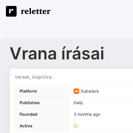
Vrana írásai
Versek, kispróza.
Platform
Substack
Publishes
Daily
Founded
3 months ago
Active