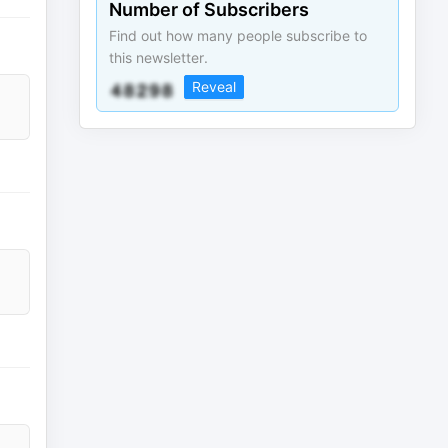
Number of Subscribers
Find out how many people subscribe to
this newsletter.
Reveal