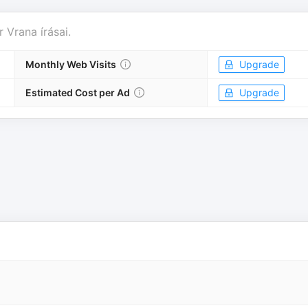
r
Vrana írásai
.
Monthly Web Visits
Upgrade
Estimated Cost per Ad
Upgrade