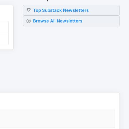
Top
Substack
Newsletters
Browse All Newsletters