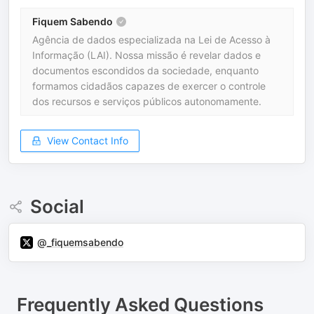
Fiquem Sabendo
Agência de dados especializada na Lei de Acesso à
Informação (LAI). Nossa missão é revelar dados e
documentos escondidos da sociedade, enquanto
formamos cidadãos capazes de exercer o controle
dos recursos e serviços públicos autonomamente.
View Contact Info
Social
@_fiquemsabendo
Frequently Asked Questions