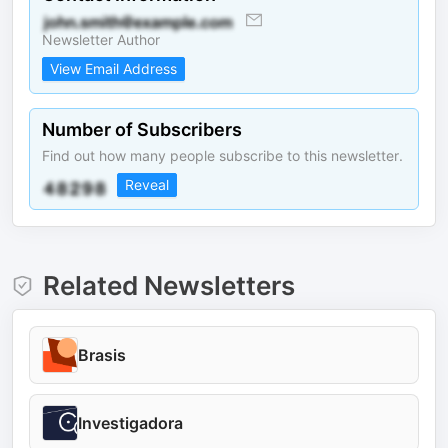
Newsletter Author
View Email Address
Number of Subscribers
Find out how many people subscribe to this newsletter.
Reveal
Related Newsletters
Brasis
Investigadora