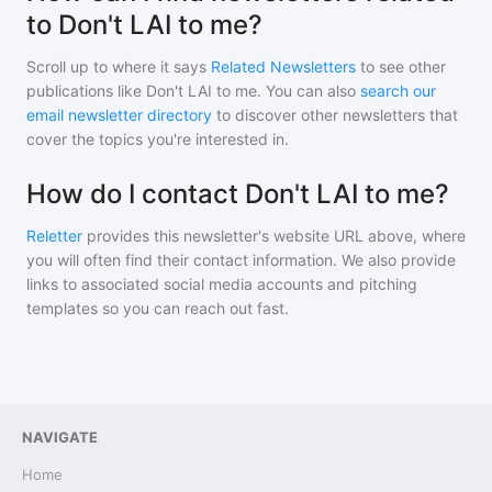
to Don't LAI to me?
Scroll up to where it says
Related Newsletters
to see other
publications like
Don't LAI to me
. You can also
search our
email newsletter directory
to discover other newsletters that
cover the topics you're interested in.
How do I contact Don't LAI to me?
Reletter
provides this newsletter's website URL above, where
you will often find their contact information. We also provide
links to associated social media accounts and pitching
templates so you can reach out fast.
NAVIGATE
Home