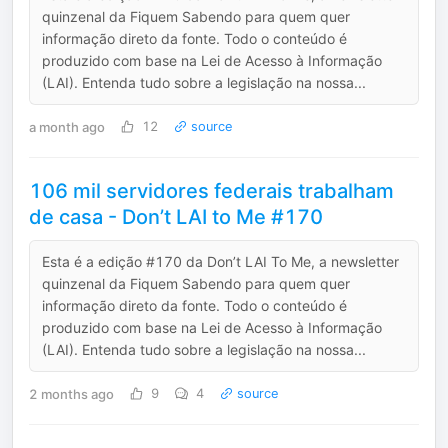
quinzenal da Fiquem Sabendo para quem quer
informação direto da fonte. Todo o conteúdo é
produzido com base na Lei de Acesso à Informação
(LAI). Entenda tudo sobre a legislação na nossa...
a month ago
12
source
106 mil servidores federais trabalham
de casa - Don’t LAI to Me #170
Esta é a edição #170 da Don’t LAI To Me, a newsletter
quinzenal da Fiquem Sabendo para quem quer
informação direto da fonte. Todo o conteúdo é
produzido com base na Lei de Acesso à Informação
(LAI). Entenda tudo sobre a legislação na nossa...
2 months ago
9
4
source