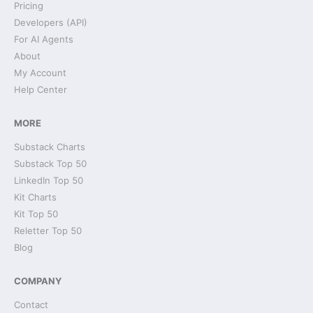
Pricing
Developers (API)
For AI Agents
About
My Account
Help Center
MORE
Substack Charts
Substack Top 50
LinkedIn Top 50
Kit Charts
Kit Top 50
Reletter Top 50
Blog
COMPANY
Contact