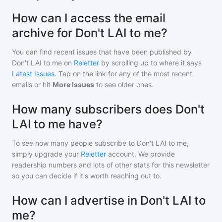
How can I access the email
archive for Don't LAI to me?
You can find recent issues that have been published by
Don't LAI to me
on
Reletter
by scrolling up to where it says
Latest Issues
. Tap on the link for any of the most recent
emails or hit
More Issues
to see older ones.
How many subscribers does Don't
LAI to me have?
To see how many people subscribe to
Don't LAI to me
,
simply upgrade your
Reletter
account. We provide
readership numbers and lots of other stats for this newsletter
so you can decide if it's worth reaching out to.
How can I advertise in Don't LAI to
me?