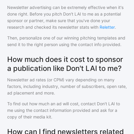
Newsletter advertising can be extremely effective when it's
done right. Before you pitch
Don't LAI to me
as a potential
sponsor or partner, make sure that you've done your
research and checked its newsletter stats with
Reletter
.
Then, personalize one of our winning pitching templates and
send it to the right person using the contact info provided.
How much does it cost to sponsor
a publication like Don't LAI to me?
Newsletter ad rates (or CPM) vary depending on many
factors, including industry, number of subscribers, open rate,
ad placement and more.
To find out how much an ad will cost, contact
Don't LAI to
me
using the contact information provided and ask for a
copy of their media kit.
How can I find newsletters related