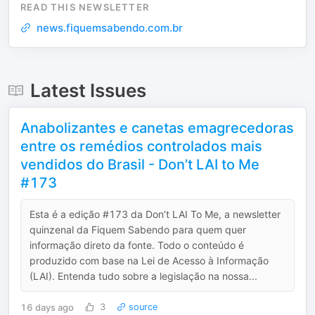
READ THIS NEWSLETTER
news.fiquemsabendo.com.br
Latest Issues
Anabolizantes e canetas emagrecedoras
entre os remédios controlados mais
vendidos do Brasil - Don’t LAI to Me
#173
Esta é a edição #173 da Don’t LAI To Me, a newsletter
quinzenal da Fiquem Sabendo para quem quer
informação direto da fonte. Todo o conteúdo é
produzido com base na Lei de Acesso à Informação
(LAI). Entenda tudo sobre a legislação na nossa...
16 days ago
3
source