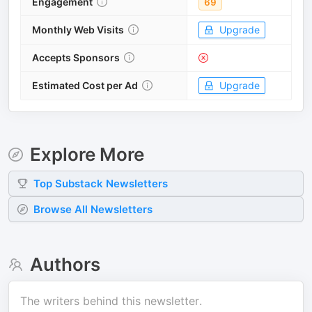
Engagement
69
Monthly Web Visits
Upgrade
Accepts Sponsors
Estimated Cost per Ad
Upgrade
Explore More
Top
Substack
Newsletters
Browse All Newsletters
Authors
The writers behind this newsletter.