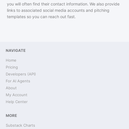
you will often find their contact information. We also provide
links to associated social media accounts and pitching
templates so you can reach out fast.
NAVIGATE
Home
Pricing
Developers (API)
For AI Agents
About
My Account
Help Center
MORE
Substack Charts