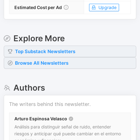
Estimated Cost per Ad
Upgrade
Explore More
Top
Substack
Newsletters
Browse All Newsletters
Authors
The writers behind this newsletter.
Arturo Espinosa Velasco
Análisis para distinguir señal de ruido, entender
riesgos y anticipar qué puede cambiar en el entorno