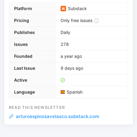
Platform
Substack
Pricing
Only free issues
Publishes
Daily
Issues
278
Founded
a year ago
Last Issue
9 days ago
Active
Language
Spanish
READ THIS NEWSLETTER
arturoespinosavelasco.substack.com