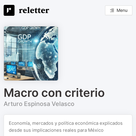
Menu
Macro con criterio
Arturo Espinosa Velasco
Economía, mercados y política económica explicados
desde sus implicaciones reales para México