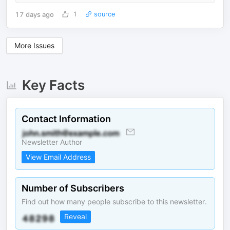
17 days ago
1
source
More Issues
Key Facts
Contact Information
Newsletter Author
View Email Address
Number of Subscribers
Find out how many people subscribe to this newsletter.
Reveal