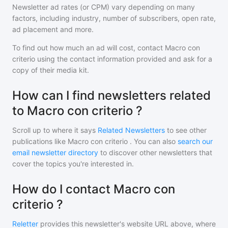
Newsletter ad rates (or CPM) vary depending on many
factors, including industry, number of subscribers, open rate,
ad placement and more.
To find out how much an ad will cost, contact
Macro con
criterio
using the contact information provided and ask for a
copy of their media kit.
How can I find newsletters related
to Macro con criterio ?
Scroll up to where it says
Related Newsletters
to see other
publications like
Macro con criterio
. You can also
search our
email newsletter directory
to discover other newsletters that
cover the topics you're interested in.
How do I contact Macro con
criterio ?
Reletter
provides this newsletter's website URL above, where