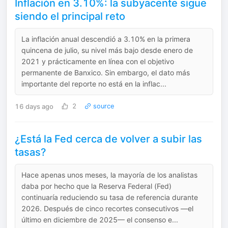
Inflación en 3.10%: la subyacente sigue
siendo el principal reto
La inflación anual descendió a 3.10% en la primera
quincena de julio, su nivel más bajo desde enero de
2021 y prácticamente en línea con el objetivo
permanente de Banxico. Sin embargo, el dato más
importante del reporte no está en la inflac...
16 days ago
2
source
¿Está la Fed cerca de volver a subir las
tasas?
Hace apenas unos meses, la mayoría de los analistas
daba por hecho que la Reserva Federal (Fed)
continuaría reduciendo su tasa de referencia durante
2026. Después de cinco recortes consecutivos —el
último en diciembre de 2025— el consenso e...