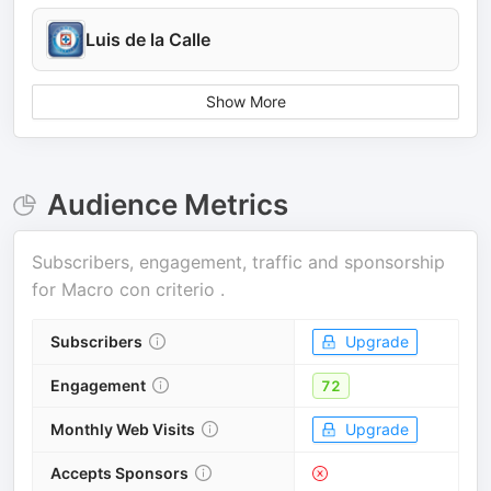
Luis de la Calle
Show More
Audience Metrics
Subscribers, engagement, traffic and sponsorship
for
Macro con criterio
.
Subscribers
Upgrade
Engagement
72
Monthly Web Visits
Upgrade
Accepts Sponsors