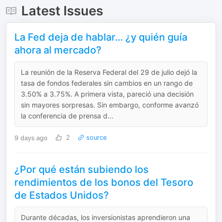
Latest Issues
La Fed deja de hablar… ¿y quién guía
ahora al mercado?
La reunión de la Reserva Federal del 29 de julio dejó la
tasa de fondos federales sin cambios en un rango de
3.50% a 3.75%. A primera vista, pareció una decisión
sin mayores sorpresas. Sin embargo, conforme avanzó
la conferencia de prensa d...
9 days ago
2
source
¿Por qué están subiendo los
rendimientos de los bonos del Tesoro
de Estados Unidos?
Durante décadas, los inversionistas aprendieron una