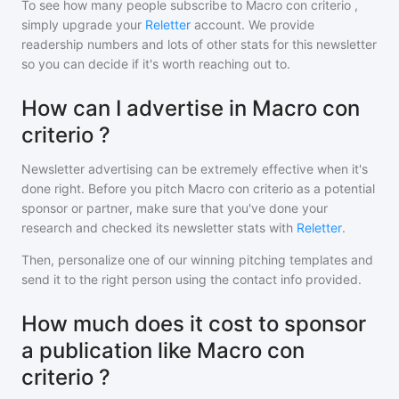
To see how many people subscribe to
Macro con criterio
,
simply upgrade your
Reletter
account. We provide
readership numbers and lots of other stats for this newsletter
so you can decide if it's worth reaching out to.
How can I advertise in Macro con
criterio ?
Newsletter advertising can be extremely effective when it's
done right. Before you pitch
Macro con criterio
as a potential
sponsor or partner, make sure that you've done your
research and checked its newsletter stats with
Reletter
.
Then, personalize one of our winning pitching templates and
send it to the right person using the contact info provided.
How much does it cost to sponsor
a publication like Macro con
criterio ?