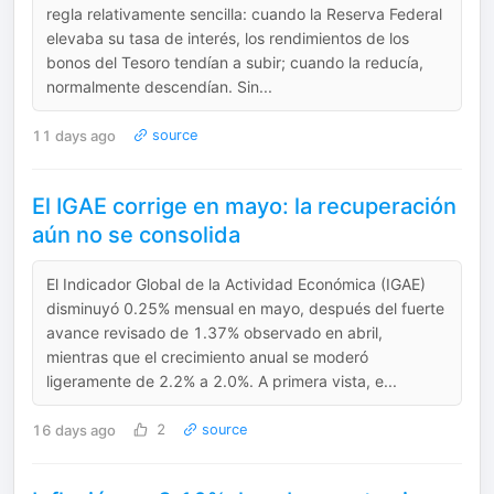
regla relativamente sencilla: cuando la Reserva Federal
elevaba su tasa de interés, los rendimientos de los
bonos del Tesoro tendían a subir; cuando la reducía,
normalmente descendían. Sin...
11 days ago
source
El IGAE corrige en mayo: la recuperación
aún no se consolida
El Indicador Global de la Actividad Económica (IGAE)
disminuyó 0.25% mensual en mayo, después del fuerte
avance revisado de 1.37% observado en abril,
mientras que el crecimiento anual se moderó
ligeramente de 2.2% a 2.0%. A primera vista, e...
16 days ago
2
source