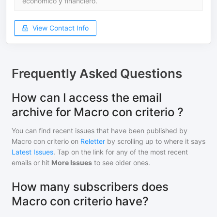
económico y financiero.
View Contact Info
Frequently Asked Questions
How can I access the email
archive for Macro con criterio ?
You can find recent issues that have been published by
Macro con criterio
on
Reletter
by scrolling up to where it says
Latest Issues
. Tap on the link for any of the most recent
emails or hit
More Issues
to see older ones.
How many subscribers does
Macro con criterio have?