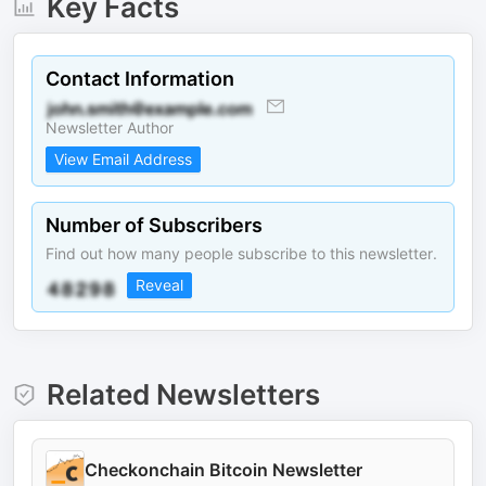
Key Facts
Contact Information
Newsletter Author
View Email Address
Number of Subscribers
Find out how many people subscribe to this newsletter.
Reveal
Related Newsletters
Checkonchain Bitcoin Newsletter