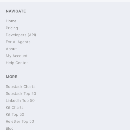
NAVIGATE
Home
Pricing
Developers (API)
For AI Agents
About
My Account
Help Center
MORE
Substack Charts
Substack Top 50
LinkedIn Top 50
Kit Charts
Kit Top 50
Reletter Top 50
Blog