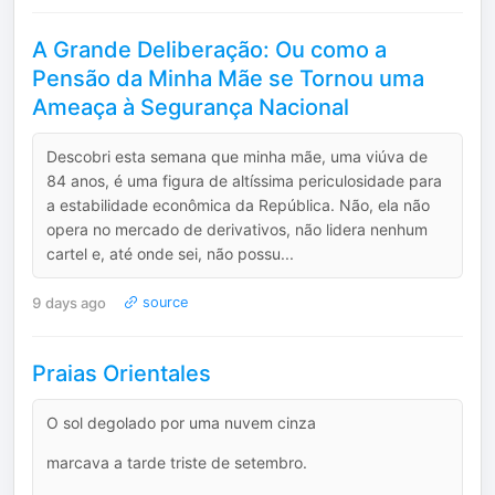
A Grande Deliberação: Ou como a
Pensão da Minha Mãe se Tornou uma
Ameaça à Segurança Nacional
Descobri esta semana que minha mãe, uma viúva de
84 anos, é uma figura de altíssima periculosidade para
a estabilidade econômica da República. Não, ela não
opera no mercado de derivativos, não lidera nenhum
cartel e, até onde sei, não possu...
9 days ago
source
Praias Orientales
O sol degolado por uma nuvem cinza
marcava a tarde triste de setembro.