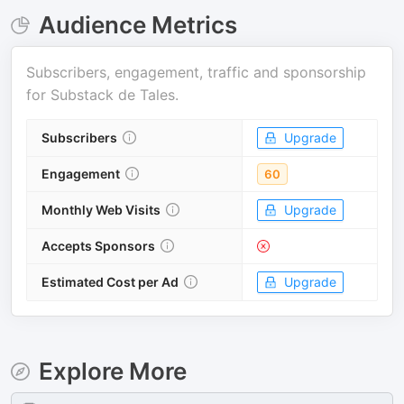
Audience Metrics
Subscribers, engagement, traffic and sponsorship
for
Substack de Tales
.
Subscribers
Upgrade
Engagement
60
Monthly Web Visits
Upgrade
Accepts Sponsors
Estimated Cost per Ad
Upgrade
Explore More