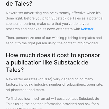
de Tales?
Newsletter advertising can be extremely effective when it's
done right. Before you pitch
Substack de Tales
as a potential
sponsor or partner, make sure that you've done your
research and checked its newsletter stats with
Reletter
.
Then, personalize one of our winning pitching templates and
send it to the right person using the contact info provided.
How much does it cost to sponsor
a publication like Substack de
Tales?
Newsletter ad rates (or CPM) vary depending on many
factors, including industry, number of subscribers, open rate,
ad placement and more.
To find out how much an ad will cost, contact
Substack de
Tales
using the contact information provided and ask for a