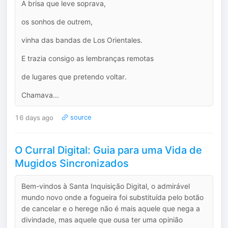
A brisa que leve soprava,
os sonhos de outrem,
vinha das bandas de Los Orientales.
E trazia consigo as lembranças remotas
de lugares que pretendo voltar.
Chamava...
16 days ago
source
O Curral Digital: Guia para uma Vida de
Mugidos Sincronizados
Bem-vindos à Santa Inquisição Digital, o admirável
mundo novo onde a fogueira foi substituída pelo botão
de cancelar e o herege não é mais aquele que nega a
divindade, mas aquele que ousa ter uma opinião