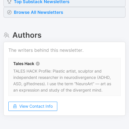
Top
Substack
Newsletters
Browse All Newsletters
Authors
The writers behind this newsletter.
Tales Hack
TALES HACK Profile: Plastic artist, sculptor and
independent researcher in neurodivergence (ADHD,
ASD, giftedness). I use the term “NeuroArt” — art as
an expression and study of the divergent mind.
View Contact Info