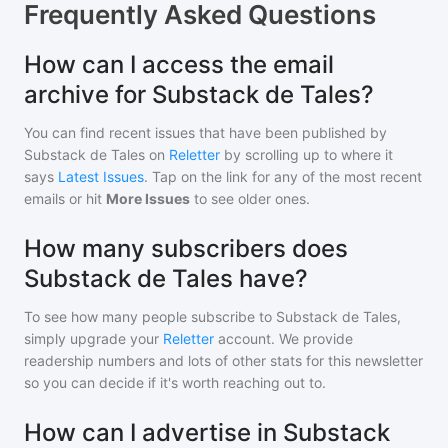
Frequently Asked Questions
How can I access the email
archive for Substack de Tales?
You can find recent issues that have been published by
Substack de Tales
on
Reletter
by scrolling up to where it
says
Latest Issues
. Tap on the link for any of the most recent
emails or hit
More Issues
to see older ones.
How many subscribers does
Substack de Tales have?
To see how many people subscribe to
Substack de Tales
,
simply upgrade your
Reletter
account. We provide
readership numbers and lots of other stats for this newsletter
so you can decide if it's worth reaching out to.
How can I advertise in Substack