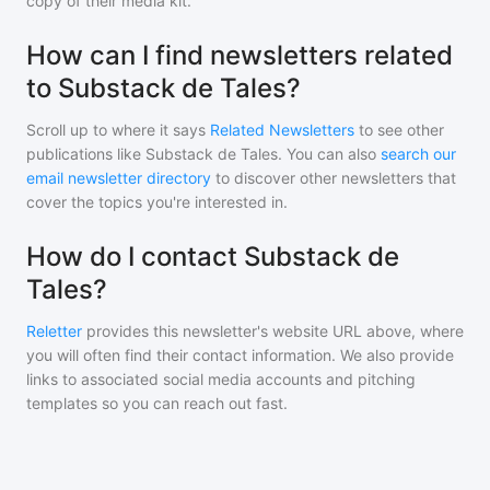
copy of their media kit.
How can I find newsletters related
to Substack de Tales?
Scroll up to where it says
Related Newsletters
to see other
publications like
Substack de Tales
. You can also
search our
email newsletter directory
to discover other newsletters that
cover the topics you're interested in.
How do I contact Substack de
Tales?
Reletter
provides this newsletter's website URL above, where
you will often find their contact information. We also provide
links to associated social media accounts and pitching
templates so you can reach out fast.