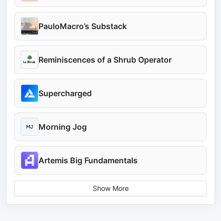
PauloMacro’s Substack
Reminiscences of a Shrub Operator
Supercharged
Morning Jog
Artemis Big Fundamentals
Show More