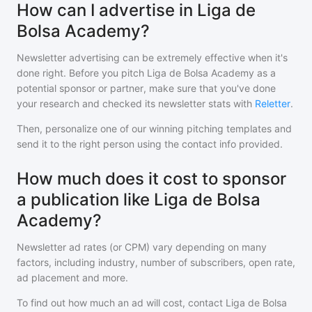
How can I advertise in Liga de
Bolsa Academy?
Newsletter advertising can be extremely effective when it's
done right. Before you pitch
Liga de Bolsa Academy
as a
potential sponsor or partner, make sure that you've done
your research and checked its newsletter stats with
Reletter
.
Then, personalize one of our winning pitching templates and
send it to the right person using the contact info provided.
How much does it cost to sponsor
a publication like Liga de Bolsa
Academy?
Newsletter ad rates (or CPM) vary depending on many
factors, including industry, number of subscribers, open rate,
ad placement and more.
To find out how much an ad will cost, contact
Liga de Bolsa