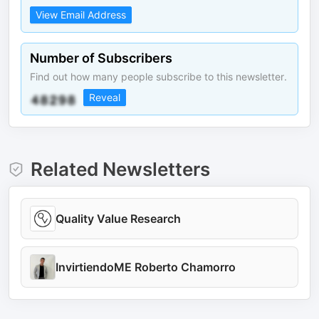
View Email Address
Number of Subscribers
Find out how many people subscribe to this newsletter.
Reveal
Related Newsletters
Quality Value Research
InvirtiendoME Roberto Chamorro