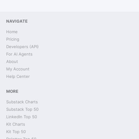
NAVIGATE
Home
Pricing
Developers (API)
For AI Agents
About
My Account
Help Center
MORE
Substack Charts
Substack Top 50
LinkedIn Top 50
Kit Charts
Kit Top 50