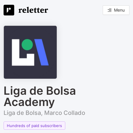
Menu
Liga de Bolsa
Academy
Liga de Bolsa, Marco Collado
Hundreds of paid subscribers