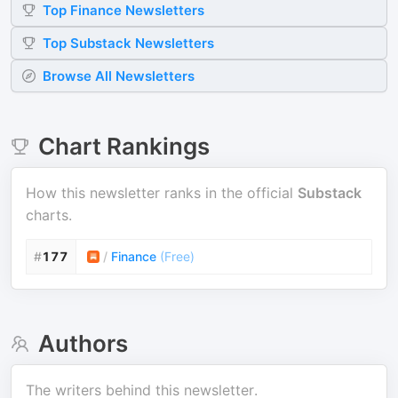
Top
Finance
Newsletters
Top
Substack
Newsletters
Browse All Newsletters
Chart Rankings
How this newsletter ranks in the official
Substack
charts.
#
177
/
Finance
(
Free
)
Authors
The writers behind this newsletter.