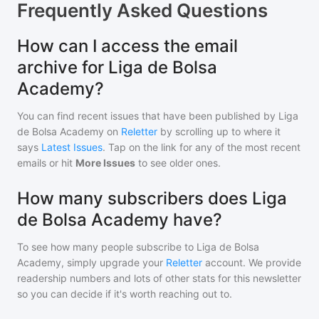
Frequently Asked Questions
How can I access the email
archive for Liga de Bolsa
Academy?
You can find recent issues that have been published by
Liga
de Bolsa Academy
on
Reletter
by scrolling up to where it
says
Latest Issues
. Tap on the link for any of the most recent
emails or hit
More Issues
to see older ones.
How many subscribers does Liga
de Bolsa Academy have?
To see how many people subscribe to
Liga de Bolsa
Academy
, simply upgrade your
Reletter
account. We provide
readership numbers and lots of other stats for this newsletter
so you can decide if it's worth reaching out to.