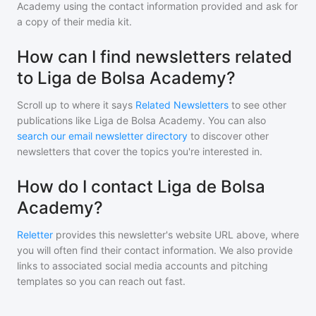
Academy
using the contact information provided and ask for
a copy of their media kit.
How can I find newsletters related
to Liga de Bolsa Academy?
Scroll up to where it says
Related Newsletters
to see other
publications like
Liga de Bolsa Academy
. You can also
search our email newsletter directory
to discover other
newsletters that cover the topics you're interested in.
How do I contact Liga de Bolsa
Academy?
Reletter
provides this newsletter's website URL above, where
you will often find their contact information. We also provide
links to associated social media accounts and pitching
templates so you can reach out fast.