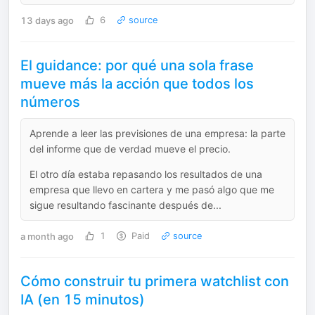
13 days ago
6
source
El guidance: por qué una sola frase
mueve más la acción que todos los
números
Aprende a leer las previsiones de una empresa: la parte
del informe que de verdad mueve el precio.
El otro día estaba repasando los resultados de una
empresa que llevo en cartera y me pasó algo que me
sigue resultando fascinante después de...
a month ago
1
Paid
source
Cómo construir tu primera watchlist con
IA (en 15 minutos)