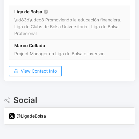
Liga de Bolsa
\ud83d\udcc8 Promoviendo la educación financiera.
Liga de Clubs de Bolsa Universitaria | Liga de Bolsa
Profesional
Marco Collado
Project Manager en Liga de Bolsa e inversor.
View Contact Info
Social
@LigadeBolsa