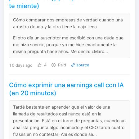
te miente)
Cómo comparar dos empresas de verdad cuando una
arrastra deuda y la otra tiene la caja llena
El otro día un suscriptor me escribió con una duda que
me hizo sonreír, porque yo me hice exactamente la
misma pregunta hace años. Me decía: «Marc...
10 days ago
4
Paid
source
Cómo exprimir una earnings call con IA
(en 20 minutos)
Tardé bastante en aprender que el valor de una
llamada de resultados casi nunca está en la
presentación. Está en el turno de preguntas, cuando un
analista pregunta algo incómodo y el CEO tarda cuatro
frases en no contestar. Ahí es donde se...