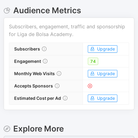
Audience Metrics
Subscribers, engagement, traffic and sponsorship
for
Liga de Bolsa Academy
.
Subscribers
Upgrade
Engagement
74
Monthly Web Visits
Upgrade
Accepts Sponsors
Estimated Cost per Ad
Upgrade
Explore More