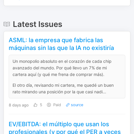
Latest Issues
ASML: la empresa que fabrica las
máquinas sin las que la IA no existiría
Un monopolio absoluto en el corazón de cada chip
avanzado del mundo. Por qué llevo un 7% de mi
cartera aquí (y qué me frena de comprar más).
El otro día, revisando mi cartera, me quedé un buen
rato mirando una posición por la que casi nadi...
8 days ago
5
Paid
source
EV/EBITDA: el múltiplo que usan los
profesionales (y por qué el PER a veces