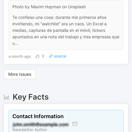
Photo by Maxim Hopman on Unsplash
Te confieso una cosa: durante mis primeros años
invirtiendo, mi “watchlist” era un caos. Un Excel a
medias, capturas de pantalla en el móvil, tickers
apuntados en una nota del trabajo y tres empresas que
u...
a month ago
9
source
More Issues
Key Facts
Contact Information
Newsletter Author